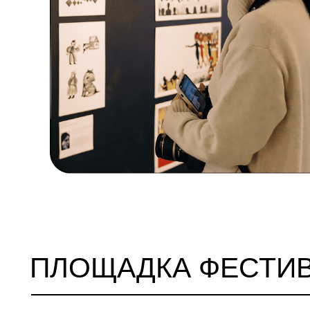
ПЛОЩАДКА ФЕСТИВА