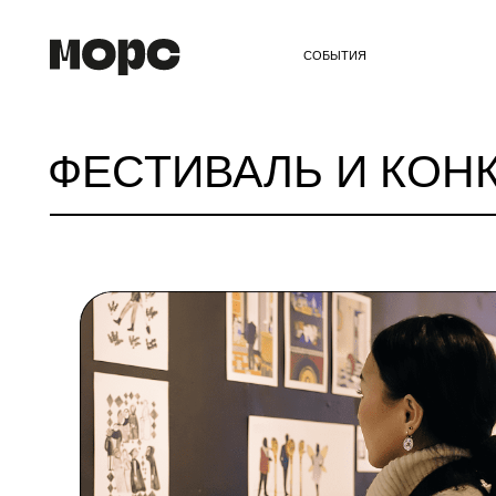
СОБЫТИЯ
УЧАС
ФЕСТИВАЛЬ И КОНКУР