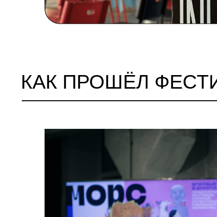
КАК ПРОШЁЛ ФЕСТИВ